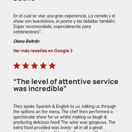
En el cual se vive una gran experiencia. La comida y el
show son buenísimos, el postre y las bebidas también.
Súper recomendado, especialmente para
celebraciones”.
Diana Beltrán
Ver más reseñas en Google
“The level of attentive service
was incredible”
They spoke Spanish & English to us, talking us through
the options on the menu. The chef then performed a
spectacular show for us whilst making us laugh &
producing delicious food! The wine was gorgeous. The
extra food provided was lovely- all in all a great