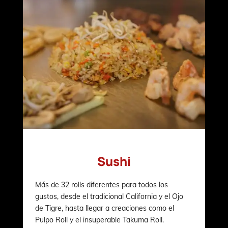
Sushi
Más de 32 rolls diferentes para todos los
gustos, desde el tradicional California y el Ojo
de Tigre, hasta llegar a creaciones como el
Pulpo Roll y el insuperable Takuma Roll.