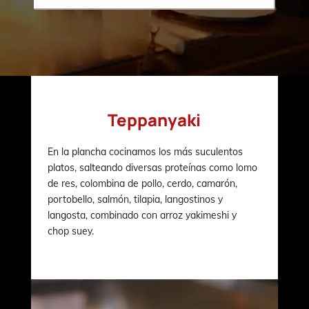
Teppanyaki
En la plancha cocinamos los más suculentos
platos, salteando diversas proteínas como lomo
de res, colombina de pollo, cerdo, camarón,
portobello, salmón, tilapia, langostinos y
langosta, combinado con arroz yakimeshi y
chop suey.