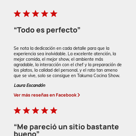
“Todo es perfecto”
Se nota la dedicación en cada detalle para que la
experiencia sea inolvidable. La excelente atención, la
mejor comida, el mejor show, el ambiente más
agradable, la interacción con el chef y la preparación de
los platos, la calidad del personal, y el rato tan ameno
que se vive, solo se consigue en Takuma Cocina Show.
Laura Escandón
Ver más reseñas en Facebook
“Me pareció un sitio bastante
bueno”