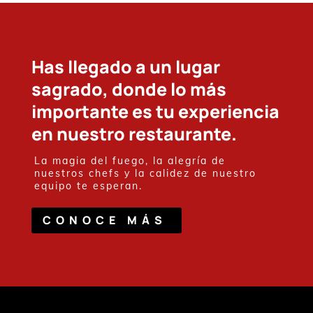
Has llegado a un lugar
sagrado, donde lo más
importante es tu experiencia
en nuestro restaurante.
La magia del fuego, la alegría de
nuestros chefs y la calidez de nuestro
equipo te esperan.
CONOCE MÁS