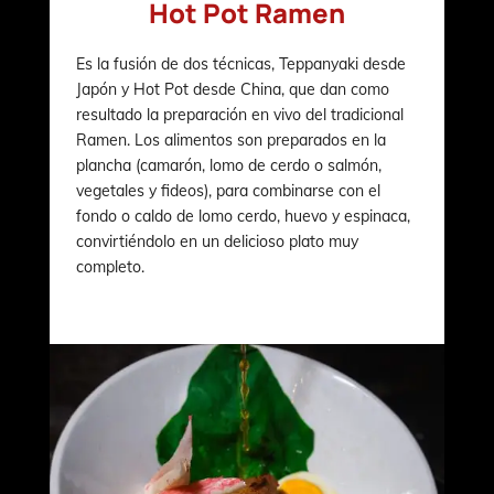
Hot Pot Ramen
Es la fusión de dos técnicas, Teppanyaki desde
Japón y Hot Pot desde China, que dan como
resultado la preparación en vivo del tradicional
Ramen. Los alimentos son preparados en la
plancha (camarón, lomo de cerdo o salmón,
vegetales y fideos), para combinarse con el
fondo o caldo de lomo cerdo, huevo y espinaca,
convirtiéndolo en un delicioso plato muy
completo.