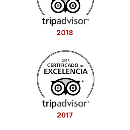
2018
2017