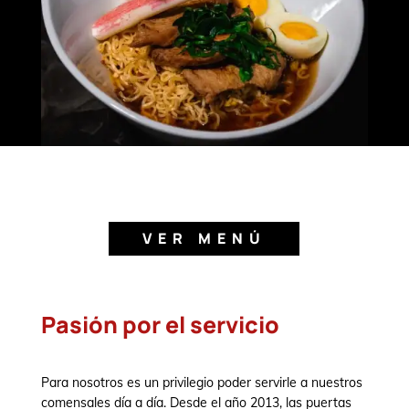
VER MENÚ
Pasión por el servicio
Para nosotros es un privilegio poder servirle a nuestros
comensales día a día. Desde el año 2013, las puertas