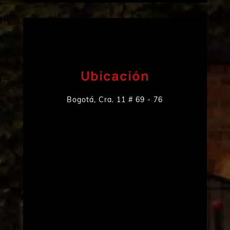
Ubicación
Bogotá, Cra. 11 # 69 - 76