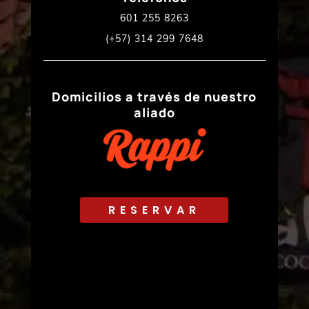
601 255 8263
(+57) 314 299 7648
Domicilios a través de nuestro
aliado
RESERVAR