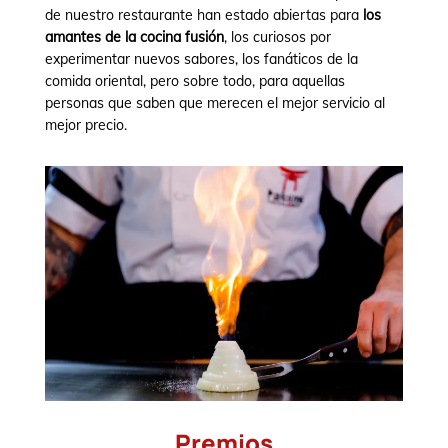
de nuestro restaurante han estado abiertas para
los
amantes de la cocina fusión
, los curiosos por
experimentar nuevos sabores, los fanáticos de la
comida oriental, pero sobre todo, para aquellas
personas que saben que merecen el mejor servicio al
mejor precio.
Premios