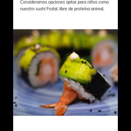
Consideramos opciones aptas para niños como
nuestro sushi Frutal, libre de proteína animal.