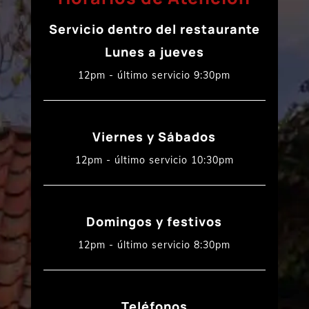
Servicio dentro del restaurante
Lunes a jueves
12pm - último servicio 9:30pm
Viernes y Sábados
12pm - último servicio 10:30pm
Domingos y festivos
12pm - último servicio 8:30pm
Teléfonos