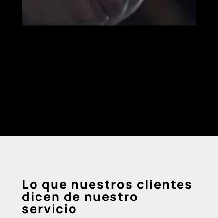
Lo que nuestros clientes
dicen de nuestro
servicio