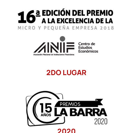
2DO LUGAR
2020