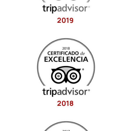
2019
2018