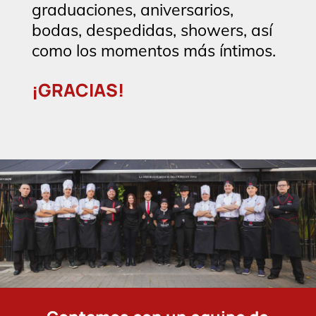
graduaciones, aniversarios,
bodas, despedidas, showers, así
como los momentos más íntimos.
¡GRACIAS!