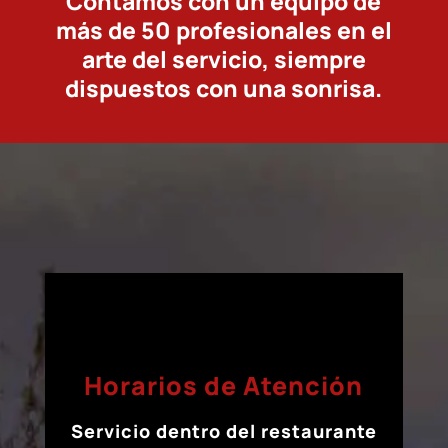
Contamos con un equipo de
más de 50 profesionales en el
arte del servicio, siempre
dispuestos con una sonrisa.
Horarios de Atención
Servicio dentro del restaurante