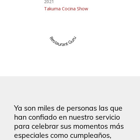
2021
Takuma Cocina Show
Restaurant Guru
Ya son miles de personas las que
han confiado en nuestro servicio
para celebrar sus momentos más
especiales como cumpleaños,