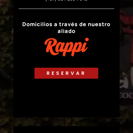
Domicilios a través de nuestro
aliado
RESERVAR