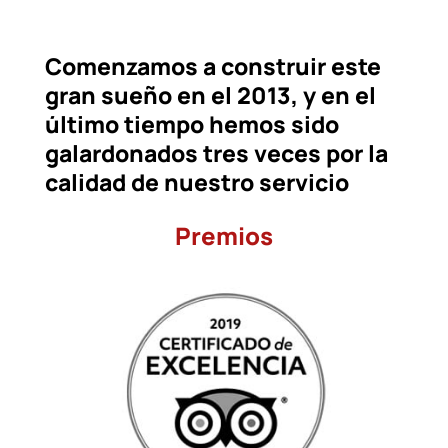
Comenzamos a construir este
gran sueño en el 2013, y en el
último tiempo hemos sido
galardonados tres veces por la
calidad de nuestro servicio
Premios