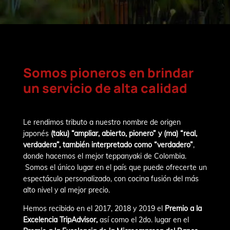
Somos pioneros en brindar
un servicio de alta calidad
Le rendimos tributo a nuestro nombre de origen
japonés
(taku) “ampliar, abierto, pionero” y (ma) “real,
verdadera”, también interpretado como “verdadero”
,
donde hacemos el mejor teppanyaki de Colombia.
Somos el único lugar en el país que puede ofrecerte un
espectáculo personalizado, con cocina fusión del más
alto nivel y al mejor precio.
Hemos recibido en el 2017, 2018 y 2019 el
Premio a la
Excelencia TripAdvisor,
así como el 2do. lugar en el