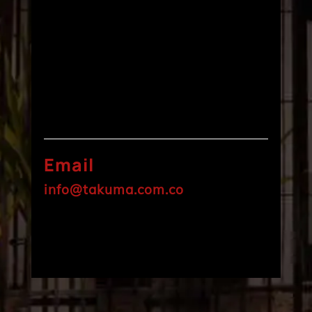
Email
info@takuma.com.co