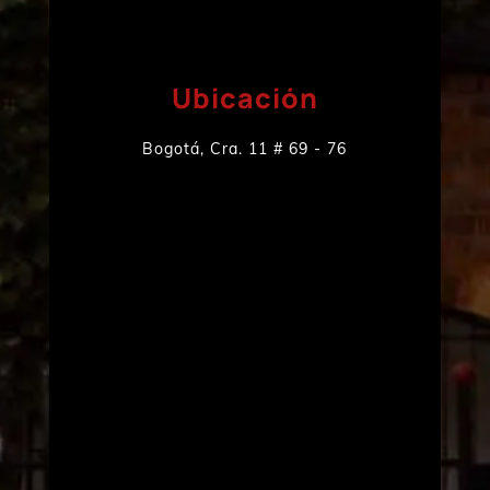
Ubicación
Bogotá, Cra. 11 # 69 - 76