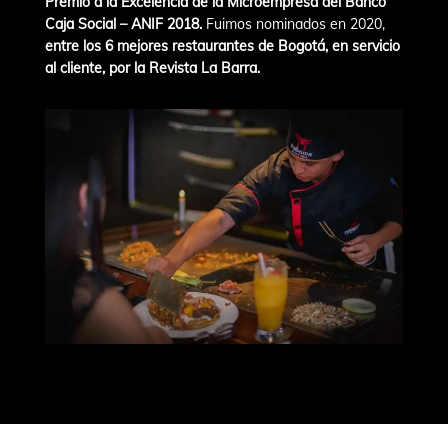
Premio a la Excelencia de la Microempresa del Banco
Caja Social – ANIF 2018.
Fuimos nominados en 2020,
entre los 6 mejores restaurantes de Bogotá, en servicio
al cliente, por la Revista La Barra.