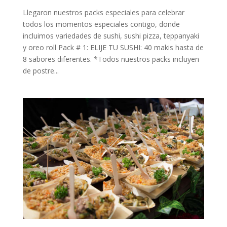
Llegaron nuestros packs especiales para celebrar
todos los momentos especiales contigo, donde
incluimos variedades de sushi, sushi pizza, teppanyaki
y oreo roll Pack # 1: ELIJE TU SUSHI: 40 makis hasta de
8 sabores diferentes. *Todos nuestros packs incluyen
de postre...