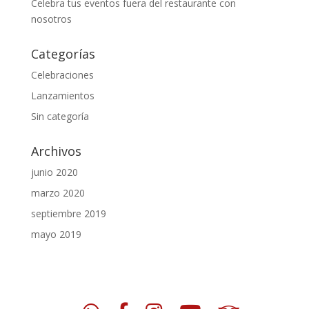
Celebra tus eventos fuera del restaurante con
nosotros
Categorías
Celebraciones
Lanzamientos
Sin categoría
Archivos
junio 2020
marzo 2020
septiembre 2019
mayo 2019