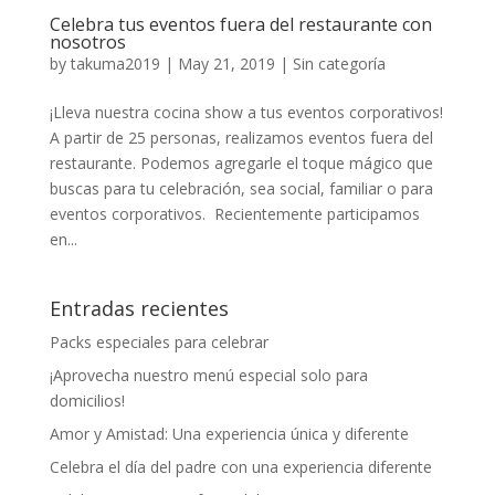
Celebra tus eventos fuera del restaurante con
nosotros
by
takuma2019
|
May 21, 2019
|
Sin categoría
¡Lleva nuestra cocina show a tus eventos corporativos!
A partir de 25 personas, realizamos eventos fuera del
restaurante. Podemos agregarle el toque mágico que
buscas para tu celebración, sea social, familiar o para
eventos corporativos. Recientemente participamos
en...
Entradas recientes
Packs especiales para celebrar
¡Aprovecha nuestro menú especial solo para
domicilios!
Amor y Amistad: Una experiencia única y diferente
Celebra el día del padre con una experiencia diferente