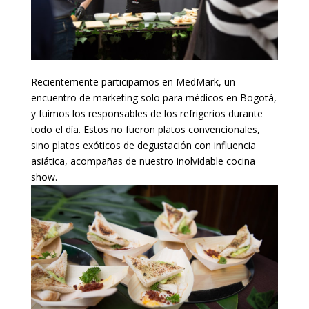
Recientemente participamos en MedMark, un
encuentro de marketing solo para médicos en Bogotá,
y fuimos los responsables de los refrigerios durante
todo el día. Estos no fueron platos convencionales,
sino platos exóticos de degustación con influencia
asiática, acompañas de nuestro inolvidable cocina
show.