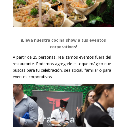
¡Lleva nuestra cocina show a tus eventos
corporativos!
A partir de 25 personas, realizamos eventos fuera del
restaurante. Podemos agregarle el toque mágico que
buscas para tu celebración, sea social, familiar o para
eventos corporativos.