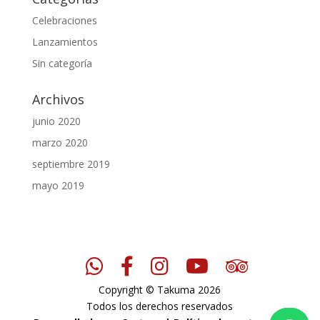
Celebraciones
Lanzamientos
Sin categoría
Archivos
junio 2020
marzo 2020
septiembre 2019
mayo 2019
Copyright © Takuma 2026
Todos los derechos reservados